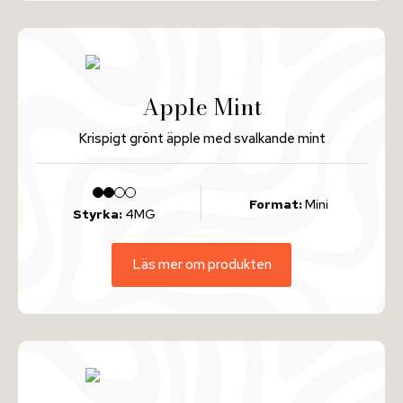
Apple Mint
Krispigt grönt äpple med svalkande mint
Format:
Mini
Styrka:
4MG
Läs mer om produkten