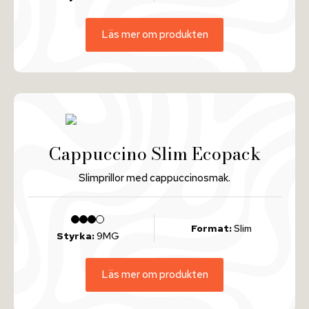
Läs mer om produkten
Cappuccino Slim Ecopack
Slimprillor med cappuccinosmak.
Format:
Slim
Styrka:
9MG
Läs mer om produkten