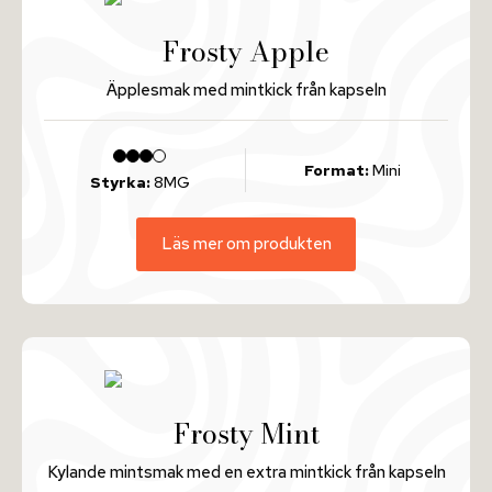
Frosty Apple
Äpplesmak med mintkick från kapseln
Format:
Mini
Styrka:
8MG
Läs mer om produkten
Frosty Mint
Kylande mintsmak med en extra mintkick från kapseln