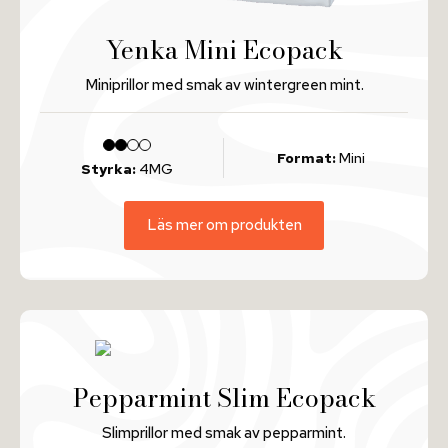
Yenka Mini Ecopack
Miniprillor med smak av wintergreen mint.
Format:
Mini
Styrka:
4MG
Läs mer om produkten
Pepparmint Slim Ecopack
Slimprillor med smak av pepparmint.