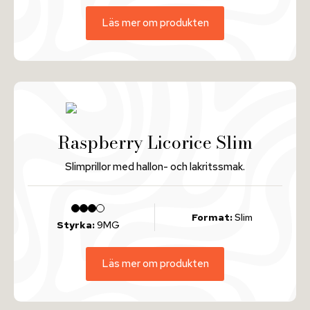
Läs mer om produkten
Raspberry Licorice Slim
Slimprillor med hallon- och lakritssmak.
Format:
Slim
Styrka:
9MG
Läs mer om produkten