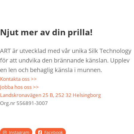
Njut mer av din prilla!
ART är utvecklad med vår unika Silk Technology
för att undvika den brännande känslan. Upplev
en len och behaglig känsla i munnen.
Kontakta oss >>
Jobba hos oss >>
Landskronavägen 25 B, 252 32 Helsingborg
Org.nr 556891-3007
Instagram
Facebook