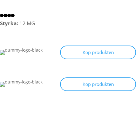
Styrka:
12 MG
Köp produkten
Köp produkten