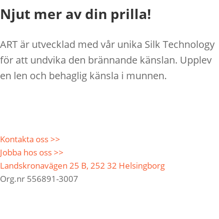
Njut mer av din prilla!
ART är utvecklad med vår unika Silk Technology
för att undvika den brännande känslan. Upplev
en len och behaglig känsla i munnen.
Kontakta oss >>
Jobba hos oss >>
Landskronavägen 25 B, 252 32 Helsingborg
Org.nr 556891-3007