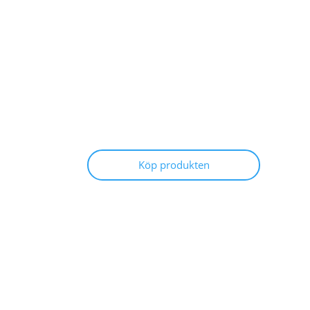
Köp produkten