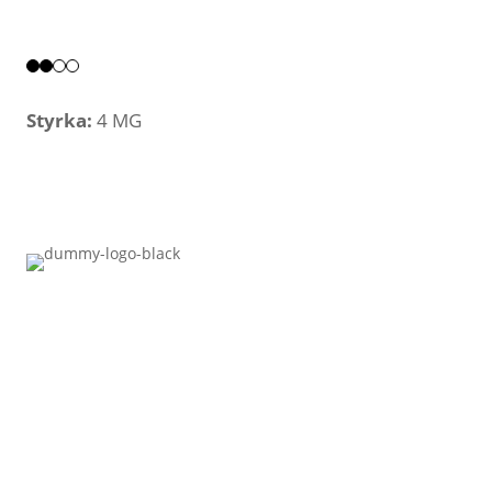
Styrka:
4 MG