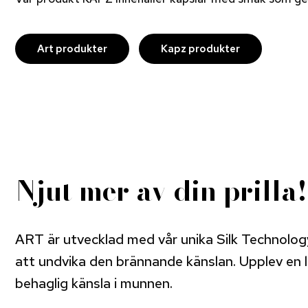
Art produkter
Kapz produkter
Njut mer av din prilla!
ART är utvecklad med vår unika Silk Technolog
att undvika den brännande känslan. Upplev en 
behaglig känsla i munnen.