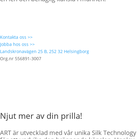
Kontakta oss >>
Jobba hos oss >>
Landskronavägen 25 B, 252 32 Helsingborg
Org.nr 556891-3007
Njut mer av din prilla!
ART är utvecklad med vår unika Silk Technology